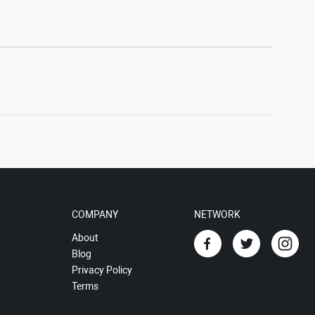
COMPANY
NETWORK
About
Blog
Privacy Policy
Terms